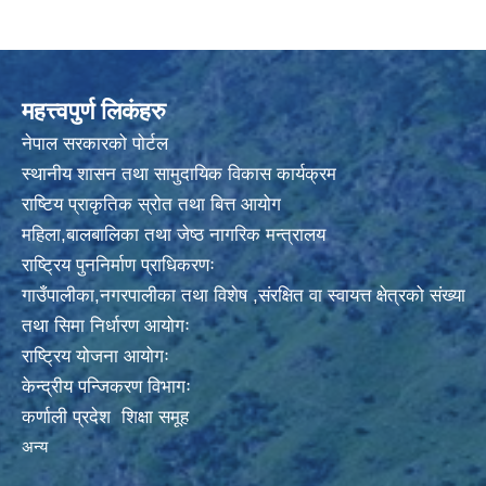
महत्त्वपुर्ण लिकंहरु
नेपाल सरकारको पोर्टल
स्थानीय शासन तथा सामुदायिक विकास कार्यक्रम
राष्टिय प्राकृतिक स्रोत तथा बित्त आयोग
महिला,बालबालिका तथा जेष्ठ नागरिक मन्त्रालय
राष्ट्रिय पुननिर्माण प्राधिकरणः
गाउँपालीका,नगरपालीका तथा विशेष ,संरक्षित वा स्वायत्त क्षेत्रको संख्या
तथा सिमा निर्धारण आयोगः
राष्ट्रिय योजना आयोगः
केन्द्रीय पन्जिकरण विभागः
कर्णाली प्रदेश शिक्षा समूह
अन्य