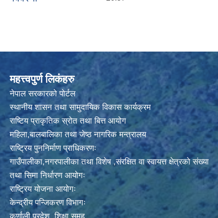
महत्त्वपुर्ण लिकंहरु
नेपाल सरकारको पोर्टल
स्थानीय शासन तथा सामुदायिक विकास कार्यक्रम
राष्टिय प्राकृतिक स्रोत तथा बित्त आयोग
महिला,बालबालिका तथा जेष्ठ नागरिक मन्त्रालय
राष्ट्रिय पुननिर्माण प्राधिकरणः
गाउँपालीका,नगरपालीका तथा विशेष ,संरक्षित वा स्वायत्त क्षेत्रको संख्या
तथा सिमा निर्धारण आयोगः
राष्ट्रिय योजना आयोगः
केन्द्रीय पन्जिकरण विभागः
कर्णाली प्रदेश शिक्षा समूह