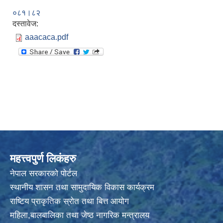
०८१।८२
दस्तावेज:
aaacaca.pdf
महत्त्वपुर्ण लिकंहरु
नेपाल सरकारको पोर्टल
स्थानीय शासन तथा सामुदायिक विकास कार्यक्रम
राष्टिय प्राकृतिक स्रोत तथा बित्त आयोग
महिला,बालबालिका तथा जेष्ठ नागरिक मन्त्रालय